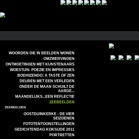
WOORDEN DIE IN BEELDEN WONEN
OMZWERVINGEN
ONTMOETINGEN MET KUNSTENAARS
WOESTIJN: POEZIE EN IMPRESSIES
BODHIZENDO: A TASTE OF ZEN
DEUREN MET EEN VERLEDEN
ONDER DE MAAN SCHUILT DE
AARDE...
MAANDELIJKS...EEN REFLECTIE
ZEEBEELDEN
ZEEBEELDEN
OOSTDUINKERKE - DE VIER
SEIZOENEN
FOTOTENTOONSTELLINGEN
GEDICHTENDAG KOKSIJDE 2011
PORTRETTEN