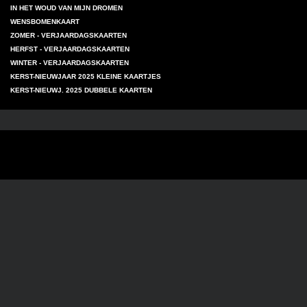
IN HET WOUD VAN MIJN DROMEN
WENSBOMENKAART
ZOMER - VERJAARDAGSKAARTEN
HERFST - VERJAARDAGSKAARTEN
WINTER - VERJAARDAGSKAARTEN
KERST-NIEUWJAAR 2025 KLEINE KAARTJES
KERST-NIEUWJ. 2025 DUBBELE KAARTEN