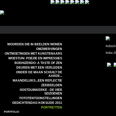
WOORDEN DIE IN BEELDEN WONEN
Indisch
OMZWERVINGEN
India 
ONTMOETINGEN MET KUNSTENAARS
WOESTIJN: POEZIE EN IMPRESSIES
BODHIZENDO: A TASTE OF ZEN
DEUREN MET EEN VERLEDEN
ONDER DE MAAN SCHUILT DE
AARDE...
MAANDELIJKS...EEN REFLECTIE
ZEEBEELDEN
OOSTDUINKERKE - DE VIER
SEIZOENEN
FOTOTENTOONSTELLINGEN
GEDICHTENDAG KOKSIJDE 2011
PORTRETTEN
PORTFOLIO