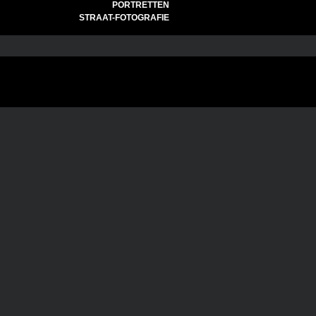
PORTRETTEN
STRAAT-FOTOGRAFIE