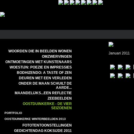
WOORDEN DIE IN BEELDEN WONEN
Januari 2011
OMZWERVINGEN
ONTMOETINGEN MET KUNSTENAARS
WOESTIJN: POEZIE EN IMPRESSIES
BODHIZENDO: A TASTE OF ZEN
DEUREN MET EEN VERLEDEN
ONDER DE MAAN SCHUILT DE
AARDE...
MAANDELIJKS...EEN REFLECTIE
ZEEBEELDEN
OOSTDUINKERKE - DE VIER
SEIZOENEN
PORTFOLIO
OOSTDUINKERKE WINTERBEELDEN 2013
FOTOTENTOONSTELLINGEN
GEDICHTENDAG KOKSIJDE 2011